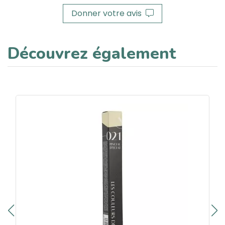
Donner votre avis
Découvrez également