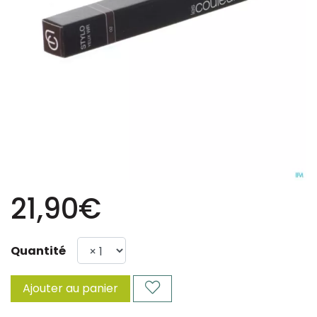
21,90€
Quantité
Ajouter au panier