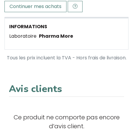
Continuer mes achats
INFORMATIONS
Laboratoire
Pharma More
Tous les prix incluent la TVA - Hors frais de livraison.
Avis clients
Ce produit ne comporte pas encore
d’avis client.