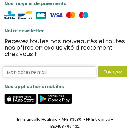
Nos moyens de paiements
Notre newsletter
Recevez toutes nos nouveautés et toutes
nos offres en exclusivité directement
chez vous !
Envoyez
Nos applications mobiles
Emmanuelle Haufroid - APB 830801 - N° Entreprise -
BE0458.496.432