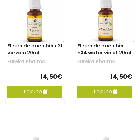
Fleurs de bach bio n31
Fleurs de bach bio
vervain 20ml
n34 water violet 20ml
Eureka Pharma
Eureka Pharma
14,50€
14,50€
J’ajoute
J’ajoute