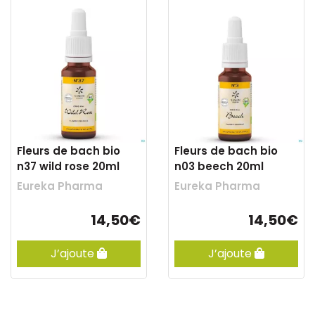
Fleurs de bach bio
Fleurs de bach bio
n37 wild rose 20ml
n03 beech 20ml
Eureka Pharma
Eureka Pharma
14,50€
14,50€
J’ajoute
J’ajoute