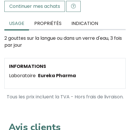
Continuer mes achats
USAGE
PROPRIÉTÉS
INDICATION
2 gouttes sur la langue ou dans un verre d'eau, 3 fois
par jour
INFORMATIONS
Laboratoire
Eureka Pharma
Tous les prix incluent la TVA - Hors frais de livraison.
Avis clients