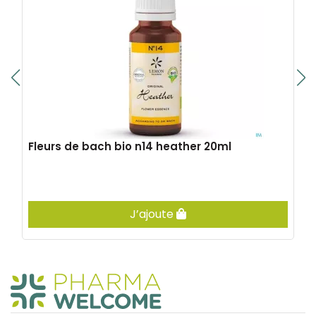
Fleurs de bach bio n14 heather 20ml
J’ajoute