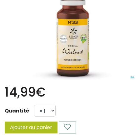
14,99€
Quantité
Ajouter au panier