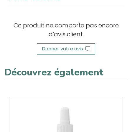
Ce produit ne comporte pas encore
d’avis client.
Donner votre avis
Découvrez également