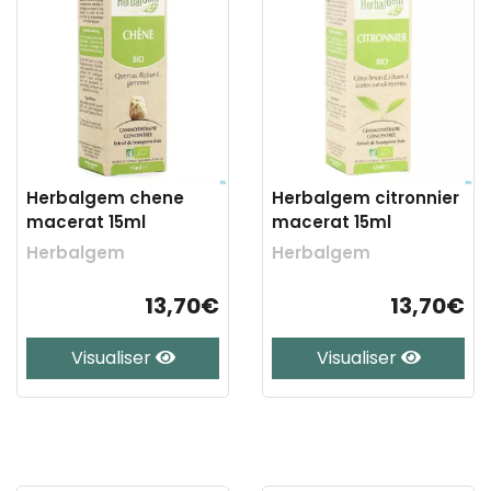
Herbalgem chene
Herbalgem citronnier
macerat 15ml
macerat 15ml
Herbalgem
Herbalgem
13,70€
13,70€
Visualiser
Visualiser