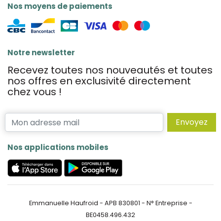
Nos moyens de paiements
Notre newsletter
Recevez toutes nos nouveautés et toutes
nos offres en exclusivité directement
chez vous !
Envoyez
Nos applications mobiles
Emmanuelle Haufroid - APB 830801 - N° Entreprise -
BE0458.496.432