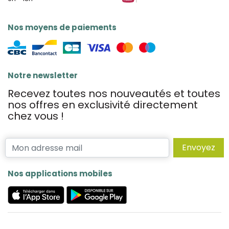
Nos moyens de paiements
Notre newsletter
Recevez toutes nos nouveautés et toutes
nos offres en exclusivité directement
chez vous !
Envoyez
Nos applications mobiles