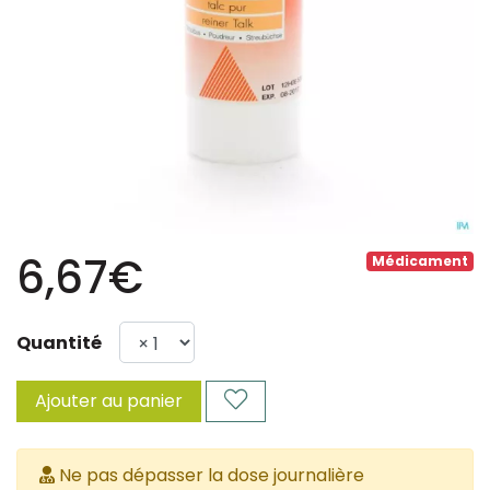
6,67€
Médicament
Quantité
Ajouter au panier
Ne pas dépasser la dose journalière