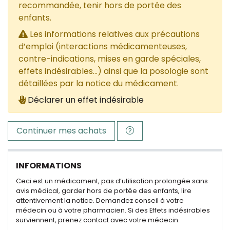
recommandée, tenir hors de portée des
enfants.
Les informations relatives aux précautions
d’emploi (interactions médicamenteuses,
contre-indications, mises en garde spéciales,
effets indésirables...) ainsi que la posologie sont
détaillées par la notice du médicament.
Déclarer un effet indésirable
Continuer mes achats
INFORMATIONS
Ceci est un médicament, pas d’utilisation prolongée sans
avis médical, garder hors de portée des enfants, lire
attentivement la notice. Demandez conseil à votre
médecin ou à votre pharmacien. Si des Effets indésirables
surviennent, prenez contact avec votre médecin.