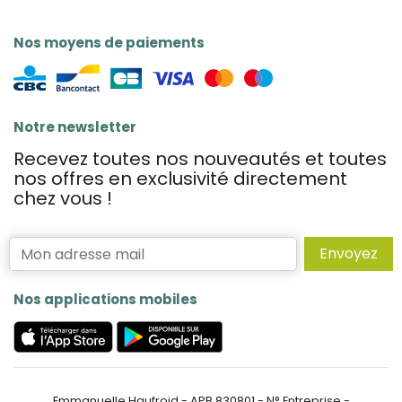
Nos moyens de paiements
Notre newsletter
Recevez toutes nos nouveautés et toutes
nos offres en exclusivité directement
chez vous !
Envoyez
Nos applications mobiles
Emmanuelle Haufroid - APB 830801 - N° Entreprise -