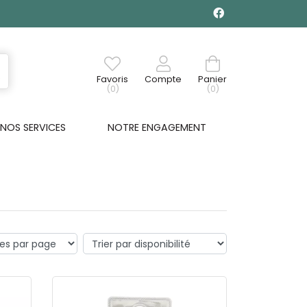
Favoris
Compte
Panier
(0)
(0)
NOS SERVICES
NOTRE ENGAGEMENT