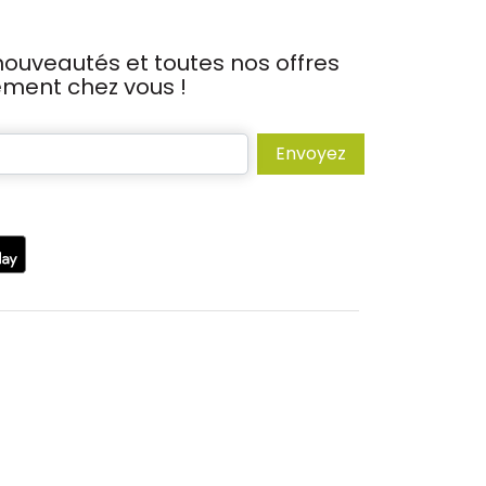
ouveautés et toutes nos offres
tement chez vous !
Envoyez