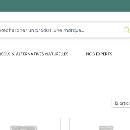
EILS & ALTERNATIVES NATURELLES
NOS EXPERTS