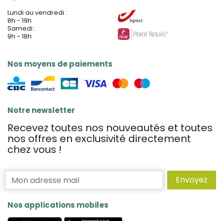
Lundi au vendredi :
8h - 19h
Samedi :
9h - 18h
Nos moyens de paiements
Notre newsletter
Recevez toutes nos nouveautés et toutes
nos offres en exclusivité directement
chez vous !
Envoyez
Nos applications mobiles