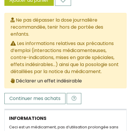
Ajouter au panier
Ne pas dépasser la dose journalière
recommandée, tenir hors de portée des
enfants.
Les informations relatives aux précautions
d’emploi (interactions médicamenteuses,
contre-indications, mises en garde spéciales,
effets indésirables...) ainsi que la posologie sont
détaillées par la notice du médicament.
Déclarer un effet indésirable
Continuer mes achats
INFORMATIONS
Ceci est un médicament, pas d’utilisation prolongée sans