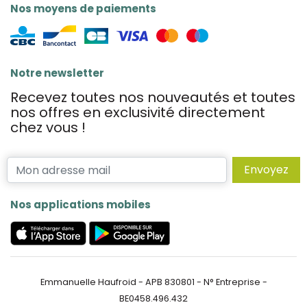
Nos moyens de paiements
Notre newsletter
Recevez toutes nos nouveautés et toutes
nos offres en exclusivité directement
chez vous !
Envoyez
Nos applications mobiles
Emmanuelle Haufroid - APB 830801 - N° Entreprise -
BE0458.496.432