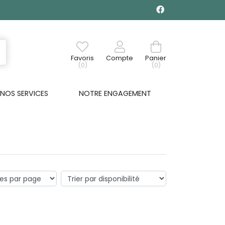
Favoris
Compte
Panier
(0)
(0)
NOS SERVICES
NOTRE ENGAGEMENT