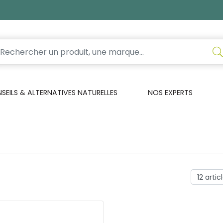
EILS & ALTERNATIVES NATURELLES
NOS EXPERTS