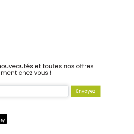
ouveautés et toutes nos offres
tement chez vous !
Envoyez