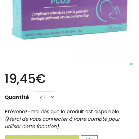
19,45€
Quantité
Prévenez-moi dès que le produit est disponible
(Merci de vous connecter à votre compte pour
utiliser cette fonction).