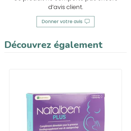
d’avis client.
Donner votre avis
Découvrez également