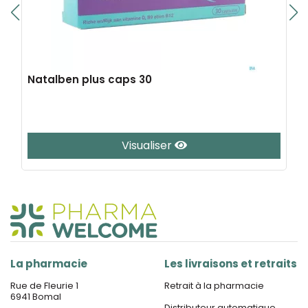
Natalben plus caps 30
Visualiser
La pharmacie
Les livraisons et retraits
Rue de Fleurie 1
Retrait à la pharmacie
6941 Bomal
Distributeur automatique