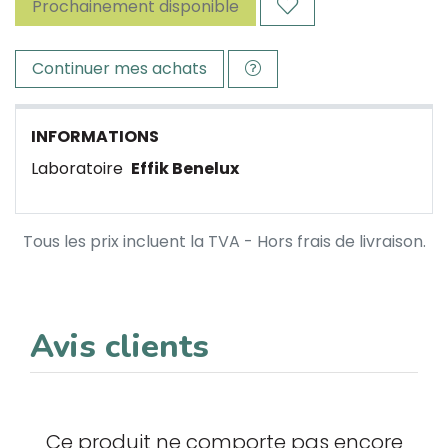
Prochainement disponible
Continuer mes achats
INFORMATIONS
Laboratoire
Effik Benelux
Tous les prix incluent la TVA - Hors frais de livraison.
Avis clients
Ce produit ne comporte pas encore