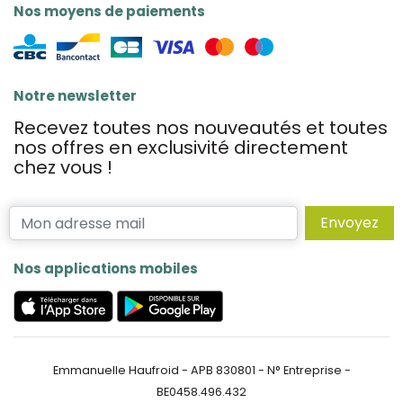
Nos moyens de paiements
Notre newsletter
Recevez toutes nos nouveautés et toutes
nos offres en exclusivité directement
chez vous !
Envoyez
Nos applications mobiles
Emmanuelle Haufroid - APB 830801 - N° Entreprise -
BE0458.496.432