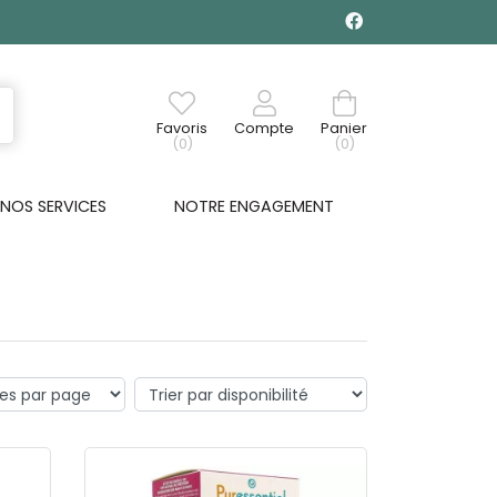
Favoris
Compte
Panier
(0)
(0)
NOS SERVICES
NOTRE ENGAGEMENT