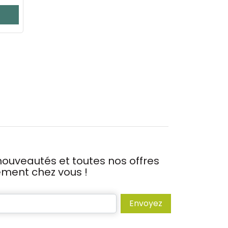
ouveautés et toutes nos offres
tement chez vous !
Envoyez