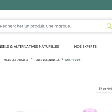
EILS & ALTERNATIVES NATURELLES
NOS EXPERTS
- HUILES ESSENTIELLES
HUILES ESSENTIELLES
ANTI-POUX