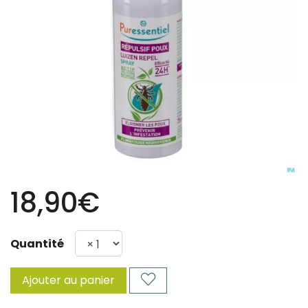
18,90€
Quantité
Ajouter au panier