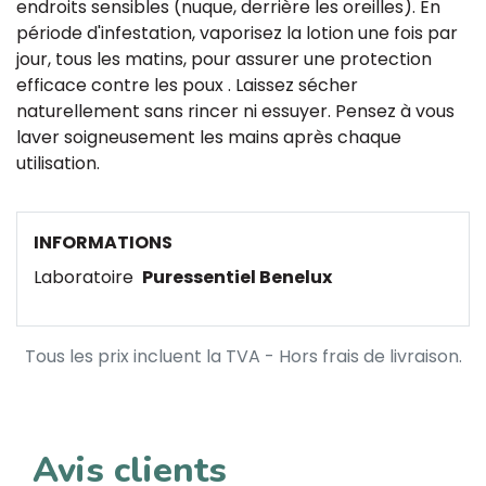
endroits sensibles (nuque, derrière les oreilles). En
période d'infestation, vaporisez la lotion une fois par
jour, tous les matins, pour assurer une protection
efficace contre les poux . Laissez sécher
naturellement sans rincer ni essuyer. Pensez à vous
laver soigneusement les mains après chaque
utilisation.
INFORMATIONS
Laboratoire
Puressentiel Benelux
Tous les prix incluent la TVA - Hors frais de livraison.
Avis clients