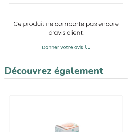
Ce produit ne comporte pas encore
d’avis client.
Donner votre avis
Découvrez également