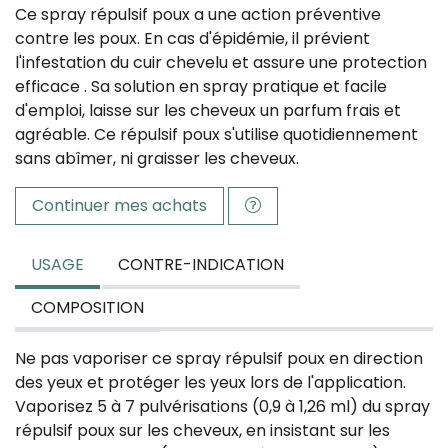
Ce spray répulsif poux a une action préventive
contre les poux. En cas d'épidémie, il prévient
l'infestation du cuir chevelu et assure une protection
efficace . Sa solution en spray pratique et facile
d'emploi, laisse sur les cheveux un parfum frais et
agréable. Ce répulsif poux s'utilise quotidiennement
sans abîmer, ni graisser les cheveux.
Continuer mes achats
USAGE
CONTRE-INDICATION
COMPOSITION
Ne pas vaporiser ce spray répulsif poux en direction
des yeux et protéger les yeux lors de l'application.
Vaporisez 5 à 7 pulvérisations (0,9 à 1,26 ml) du spray
répulsif poux sur les cheveux, en insistant sur les