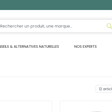
EILS & ALTERNATIVES NATURELLES
NOS EXPERTS