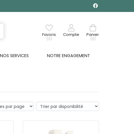
Favoris
Compte
Panier
(0)
(0)
NOS SERVICES
NOTRE ENGAGEMENT