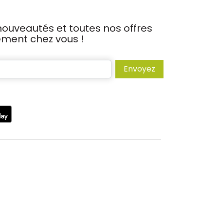
ouveautés et toutes nos offres
tement chez vous !
Envoyez