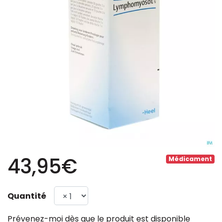
43,95€
Médicament
Quantité
Prévenez-moi dès que le produit est disponible