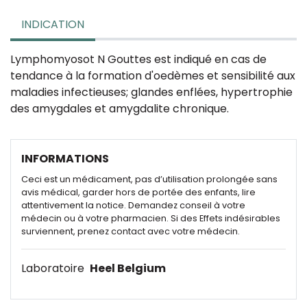
INDICATION
Lymphomyosot N Gouttes est indiqué en cas de
tendance à la formation d'oedèmes et sensibilité aux
maladies infectieuses; glandes enflées, hypertrophie
des amygdales et amygdalite chronique.
INFORMATIONS
Ceci est un médicament, pas d’utilisation prolongée sans
avis médical, garder hors de portée des enfants, lire
attentivement la notice. Demandez conseil à votre
médecin ou à votre pharmacien. Si des Effets indésirables
surviennent, prenez contact avec votre médecin.
Laboratoire
Heel Belgium