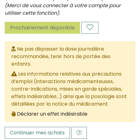
(Merci de vous connecter à votre compte pour
utiliser cette fonction).
Prochainement disponible
Ne pas dépasser la dose journalière
recommandée, tenir hors de portée des
enfants.
Les informations relatives aux précautions
d’emploi (interactions médicamenteuses,
contre-indications, mises en garde spéciales,
effets indésirables...) ainsi que la posologie sont
détaillées par la notice du médicament.
Déclarer un effet indésirable
Continuer mes achats