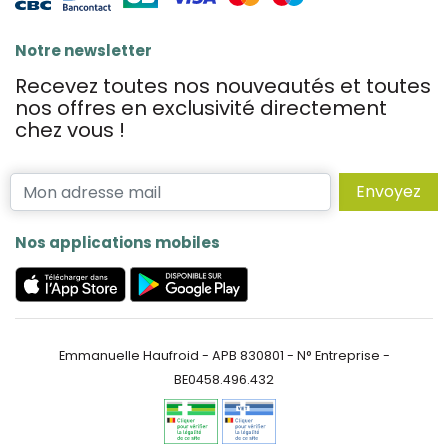
Notre newsletter
Recevez toutes nos nouveautés et toutes
nos offres en exclusivité directement
chez vous !
Envoyez
Nos applications mobiles
Emmanuelle Haufroid - APB 830801 - N° Entreprise -
BE0458.496.432