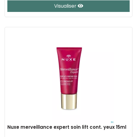
Visualiser
Nuxe merveillance expert soin lift cont. yeux 15ml