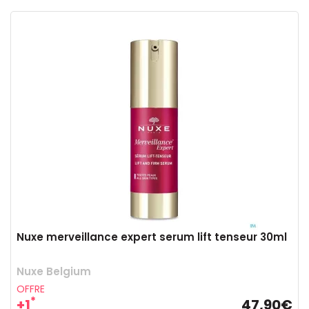
Nuxe merveillance expert serum lift tenseur 30ml
Nuxe Belgium
OFFRE
*
+1
47,90€