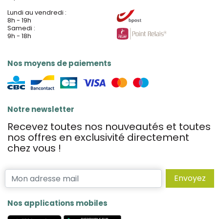
Lundi au vendredi :
8h - 19h
Samedi :
9h - 18h
Nos moyens de paiements
Notre newsletter
Recevez toutes nos nouveautés et toutes
nos offres en exclusivité directement
chez vous !
Envoyez
Nos applications mobiles