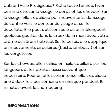
Utiliser l'Huile Prodigieuse® Riche toute l'année, hiver
comme été, sur le visage, le corps et les cheveux. Sur
le visage, elle s'applique par mouvements de lissage
du centre vers le contour du visage et sur le
décolleté. Elle peut s'utiliser seule ou en mélangeant
quelques gouttes dans le creux de la main avec votre
crème ou sérum habituel. Sur le corps, elle s'applique
en mouvements circulaires (buste, jambes,...) et sur
les vergetures.
Sur les cheveux, elle s'utilise en huile capillaire sur les
longueurs et les pointes aussi souvent que
nécessaire. Pour un effet soin intense, elle s'applique
une à deux fois par semaine en masque pendant 10
minutes avant le shampooing.
INFORMATIONS