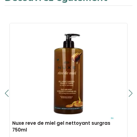
Nuxe reve de miel gel nettoyant surgras
750ml