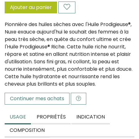
Ajouter au panier
Pionnière des huiles sèches avec l'Huile Prodigieuse®,
Nuxe exauce aujourd'hui le souhait des femmes à la
peau très sèche, en quête du confort ultime et crée
l'Huile Prodigieuse® Riche. Cette huile riche nourrit,
répare et satine en alliant nutrition intense et plaisir
d'utilisation. Sans fini gras, ni collant, la peau est
nourrie intensément, plus confortable et plus douce.
Cette huile hydratante et nourrissante rend les
cheveux plus brillants et plus souples.
Continuer mes achats
USAGE
PROPRIÉTÉS
INDICATION
COMPOSITION