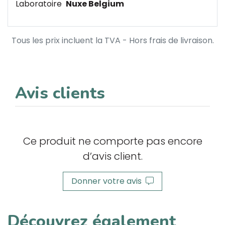
Laboratoire
Nuxe Belgium
Tous les prix incluent la TVA - Hors frais de livraison.
Avis clients
Ce produit ne comporte pas encore
d’avis client.
Donner votre avis
Découvrez également