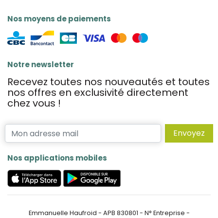
Nos moyens de paiements
Notre newsletter
Recevez toutes nos nouveautés et toutes
nos offres en exclusivité directement
chez vous !
Envoyez
Nos applications mobiles
Emmanuelle Haufroid - APB 830801 - N° Entreprise -