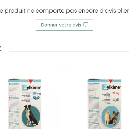
e produit ne comporte pas encore d’avis clien
Donner votre avis
t