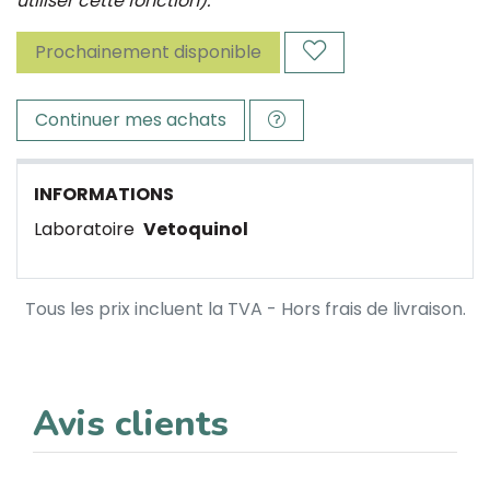
utiliser cette fonction).
Prochainement disponible
Continuer mes achats
INFORMATIONS
Laboratoire
Vetoquinol
Tous les prix incluent la TVA - Hors frais de livraison.
Avis clients