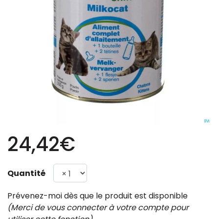
24,42€
Quantité
Prévenez-moi dès que le produit est disponible
(Merci de vous connecter à votre compte pour