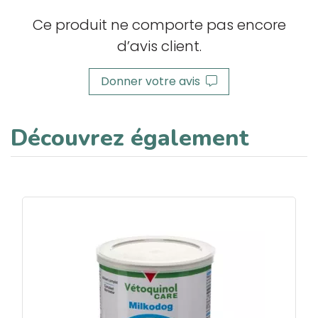
Ce produit ne comporte pas encore
d’avis client.
Donner votre avis
Découvrez également