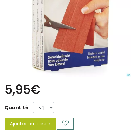
5,95€
Quantité
Ajouter au panier