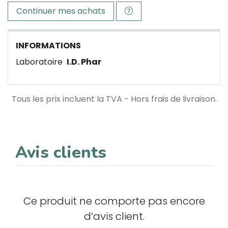
Continuer mes achats
INFORMATIONS
Laboratoire
I.D. Phar
Tous les prix incluent la TVA - Hors frais de livraison.
Avis clients
Ce produit ne comporte pas encore
d’avis client.