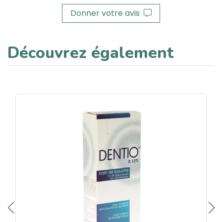
Donner votre avis
Découvrez également