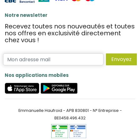
Notre newsletter
Recevez toutes nos nouveautés et toutes
nos offres en exclusivité directement
chez vous !
Envoyez
Nos applications mobiles
Emmanuelle Haufroid - APB 830801 - N° Entreprise -
BE0458.496.432