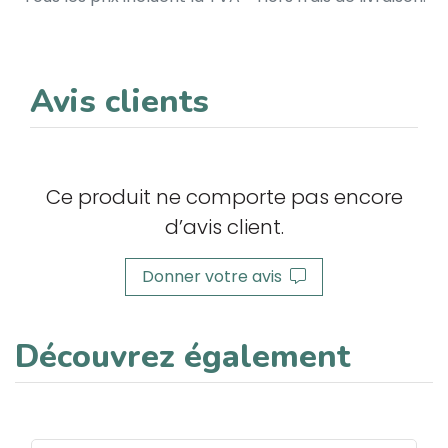
Avis clients
Ce produit ne comporte pas encore
d’avis client.
Donner votre avis
Découvrez également