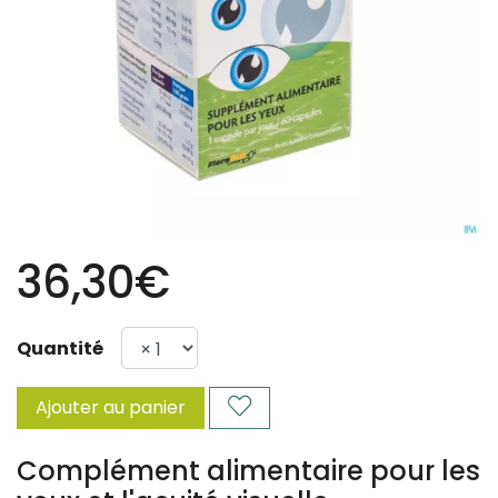
36,30€
Quantité
Ajouter au panier
Complément alimentaire pour les