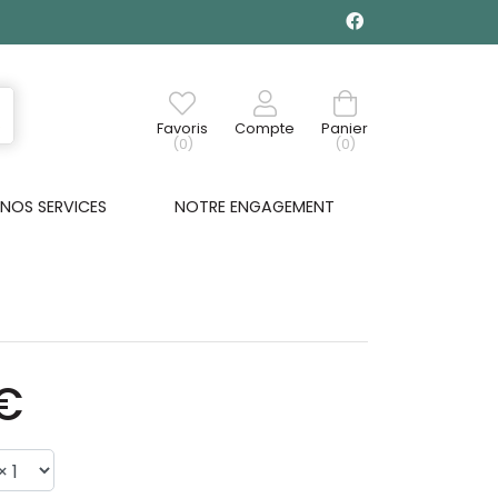
Favoris
Compte
Panier
(0)
(0)
NOS SERVICES
NOTRE ENGAGEMENT
€