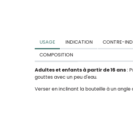
USAGE
INDICATION
CONTRE-IND
COMPOSITION
Adultes et enfants à partir de 16 ans
: P
gouttes avec un peu d'eau.
Verser en inclinant la bouteille à un angle 