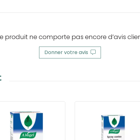
e produit ne comporte pas encore d’avis clien
Donner votre avis
t