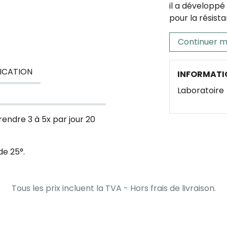
il a développé
pour la résist
Continuer m
ICATION
INFORMATI
Laboratoire
rendre 3 à 5x par jour 20
de 25°.
Tous les prix incluent la TVA - Hors frais de livraison.