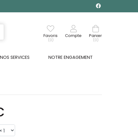
Favoris
Compte
Panier
(0)
(0)
NOS SERVICES
NOTRE ENGAGEMENT
€