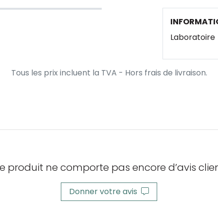
INFORMATI
Laboratoire
Tous les prix incluent la TVA - Hors frais de livraison.
e produit ne comporte pas encore d’avis clien
Donner votre avis