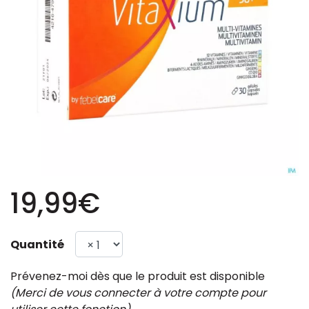
19,99€
Quantité
Prévenez-moi dès que le produit est disponible
(Merci de vous connecter à votre compte pour