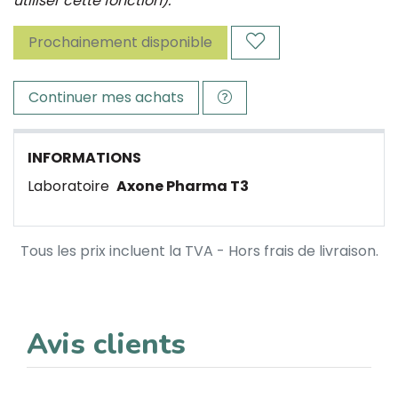
utiliser cette fonction).
Prochainement disponible
Continuer mes achats
INFORMATIONS
Laboratoire
Axone Pharma T3
Tous les prix incluent la TVA - Hors frais de livraison.
Avis clients