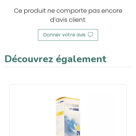
Ce produit ne comporte pas encore
d’avis client.
Donner votre avis
Découvrez également