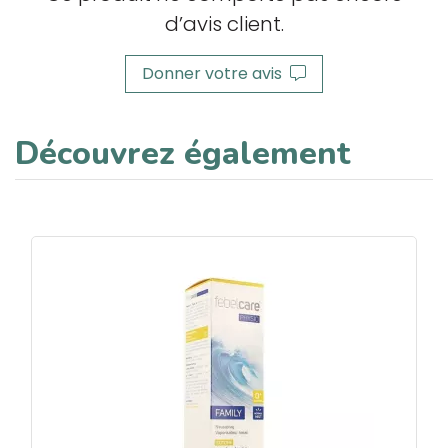
d’avis client.
Donner votre avis
Découvrez également