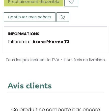
Prochainement disponible
Continuer mes achats
INFORMATIONS
Laboratoire
Axone Pharma T3
Tous les prix incluent la TVA - Hors frais de livraison.
Avis clients
Ce produit ne comporte pas encore