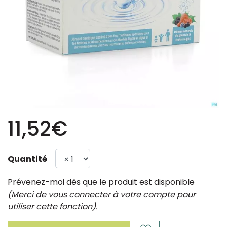
11,52€
Quantité
Prévenez-moi dès que le produit est disponible
(Merci de vous connecter à votre compte pour
utiliser cette fonction).