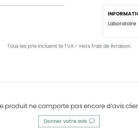
INFORMATI
Laboratoire
Tous les prix incluent la TVA - Hors frais de livraison.
e produit ne comporte pas encore d’avis clien
Donner votre avis