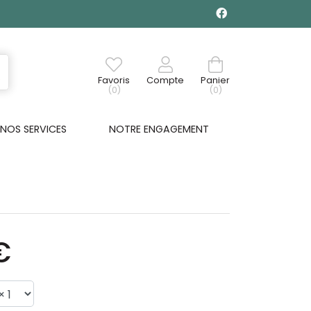
Favoris
Compte
Panier
(0)
(0)
NOS SERVICES
NOTRE ENGAGEMENT
€