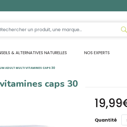
EILS & ALTERNATIVES NATURELLES
NOS EXPERTS
IUM ADULT MULTI VITAMINES CAPS 30
 vitamines caps 30
19,99
Quantité