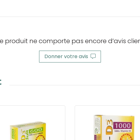
e produit ne comporte pas encore d’avis clien
Donner votre avis
t