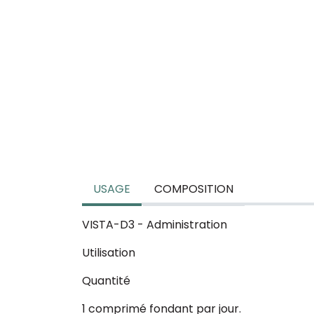
USAGE
COMPOSITION
VISTA-D3 - Administration
Utilisation
Quantité
1 comprimé fondant par jour.