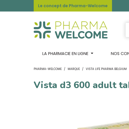
Le concept de Pharma-Welcome
LA PHARMACIE EN LIGNE
NOS CONS
PHARMA-WELCOME
MARQUE
VISTA LIFE PHARMA BELGIUM
Vista d3 600 adult t