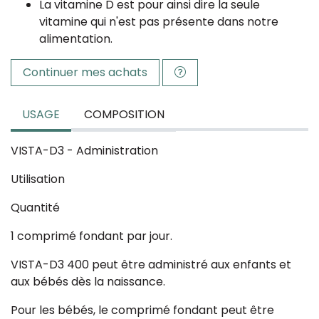
La vitamine D est pour ainsi dire la seule
vitamine qui n'est pas présente dans notre
alimentation.
Continuer mes achats
USAGE
COMPOSITION
VISTA-D3 - Administration
Utilisation
Quantité
1 comprimé fondant par jour.
VISTA-D3 400 peut être administré aux enfants et
aux bébés dès la naissance.
Pour les bébés, le comprimé fondant peut être