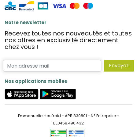
Notre newsletter
Recevez toutes nos nouveautés et toutes
nos offres en exclusivité directement
chez vous !
Envoyez
Nos applications mobiles
Emmanuelle Haufroid - APB 830801 - N° Entreprise -
BE0458.496.432