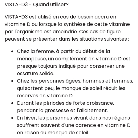
VISTA-D3 - Quand utiliser?
VISTA-D3 est utilisé en cas de besoin accru en
vitamine D ou lorsque la synthèse de cette vitamine
par l'organisme est amoindrie. Ces cas de figure
peuvent se présenter dans les situations suivantes :
Chez la femme, à partir du début de la
ménopause, un complément en vitamine D est
presque toujours indiqué pour conserver une
ossature solide.
Chez les personnes âgées, hommes et femmes,
qui sortent peu, le manque de soleil réduit les
réserves en vitamine D.
Durant les périodes de forte croissance,
pendant la grossesse et l'allaitement.
En hiver, les personnes vivant dans nos régions
souffrent souvent d'une carence en vitamine D
en raison du manque de soleil.