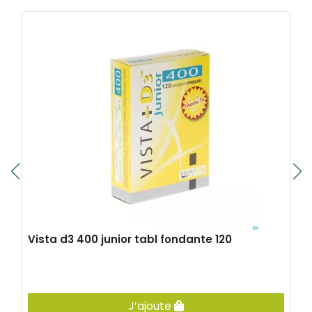
Vista d3 400 junior tabl fondante 120
J’ajoute