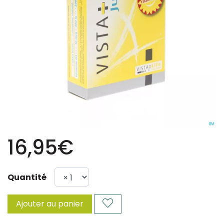
16,95€
Quantité
Ajouter au panier