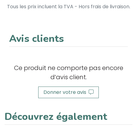
Tous les prix incluent la TVA - Hors frais de livraison.
Avis clients
Ce produit ne comporte pas encore
d’avis client.
Donner votre avis
Découvrez également