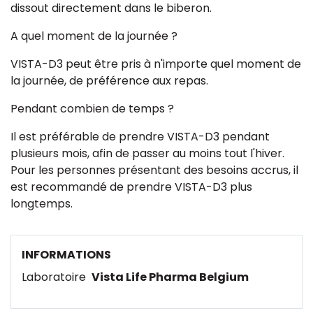
dissout directement dans le biberon.
A quel moment de la journée ?
VISTA-D3 peut être pris à n'importe quel moment de
la journée, de préférence aux repas.
Pendant combien de temps ?
Il est préférable de prendre VISTA-D3 pendant
plusieurs mois, afin de passer au moins tout l'hiver.
Pour les personnes présentant des besoins accrus, il
est recommandé de prendre VISTA-D3 plus
longtemps.
INFORMATIONS
Laboratoire
Vista Life Pharma Belgium