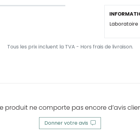
INFORMATI
Laboratoire
Tous les prix incluent la TVA - Hors frais de livraison.
e produit ne comporte pas encore d’avis clien
Donner votre avis