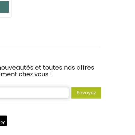
ouveautés et toutes nos offres
tement chez vous !
Envoyez