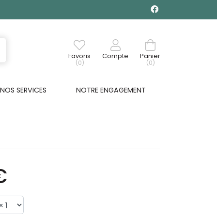
Favoris
Compte
Panier
(0)
(0)
NOS SERVICES
NOTRE ENGAGEMENT
€