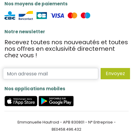
Nos moyens de paiements
Notre newsletter
Recevez toutes nos nouveautés et toutes
nos offres en exclusivité directement
chez vous !
Envoyez
Nos applications mobiles
Emmanuelle Haufroid - APB 830801 - N° Entreprise -
BE0458.496.432