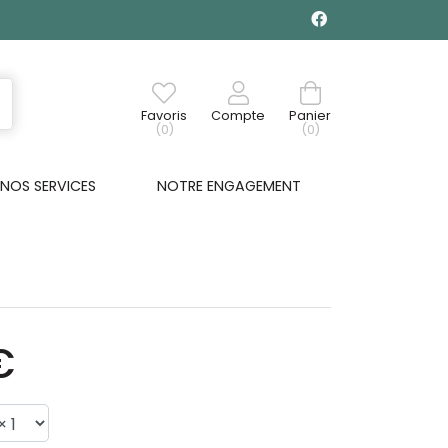
Favoris
Compte
Panier
(0)
(0)
NOS SERVICES
NOTRE ENGAGEMENT
€