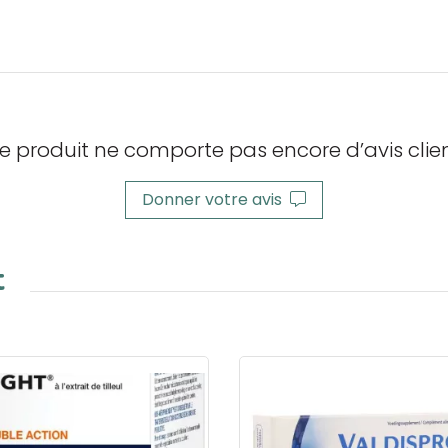
e produit ne comporte pas encore d’avis clien
Donner votre avis
t