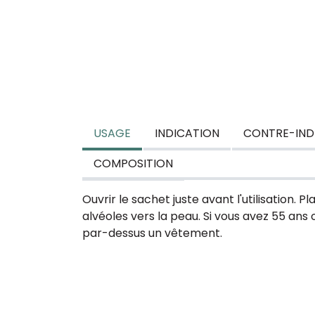
USAGE
INDICATION
CONTRE-IND
COMPOSITION
Ouvrir le sachet juste avant l'utilisation. 
alvéoles vers la peau. Si vous avez 55 ans 
par-dessus un vêtement.