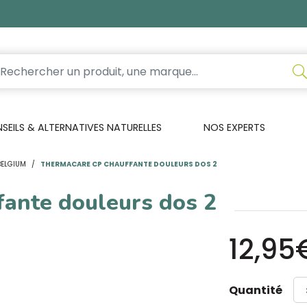
EILS & ALTERNATIVES NATURELLES
NOS EXPERTS
BELGIUM
THERMACARE CP CHAUFFANTE DOULEURS DOS 2
fante douleurs dos 2
12,95
Quantité