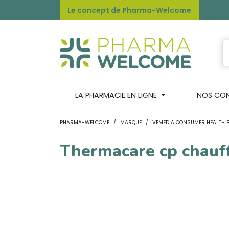
Le concept de Pharma-Welcome
LA PHARMACIE EN LIGNE
NOS CONS
PHARMA-WELCOME
MARQUE
VEMEDIA CONSUMER HEALTH 
Thermacare cp chauf