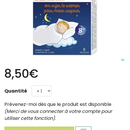
8,50€
Quantité
Prévenez-moi dès que le produit est disponible
(Merci de vous connecter à votre compte pour
utiliser cette fonction).