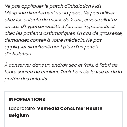
Ne pas appliquer le patch d'inhalation Kids-
Mériprine directement sur la peau. Ne pas utiliser :
chez les enfants de moins de 2 ans, si vous allaitez,
en cas d'hypersensibilité à l'un des ingrédients et
chez les patients asthmatiques. En cas de grossesse,
demandez conseil à votre médecin. Ne pas
appliquer simultanément plus d'un patch
d'inhalation.
À conserver dans un endroit sec et frais, à l'abri de
toute source de chaleur. Tenir hors de la vue et de la
portée des enfants.
INFORMATIONS
Laboratoire
Vemedia Consumer Health
Belgium