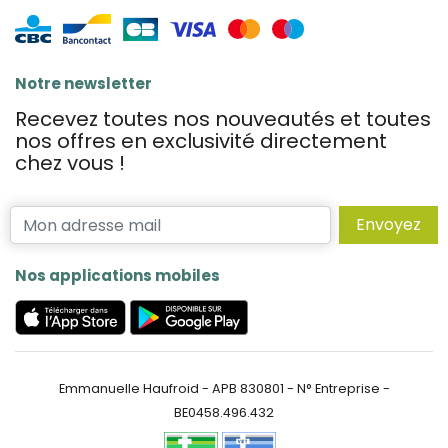
Notre newsletter
Recevez toutes nos nouveautés et toutes
nos offres en exclusivité directement
chez vous !
Envoyez
Nos applications mobiles
Emmanuelle Haufroid - APB 830801 - N° Entreprise -
BE0458.496.432