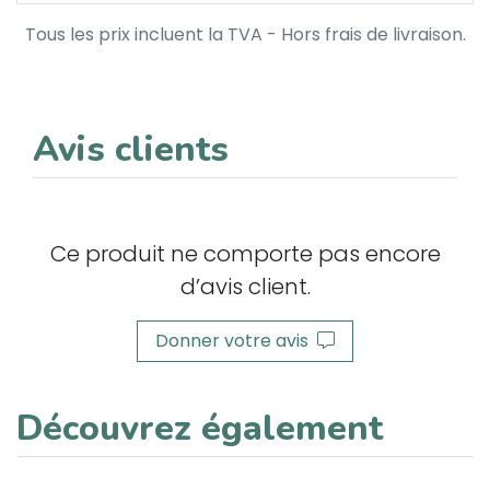
Tous les prix incluent la TVA - Hors frais de livraison.
Avis clients
Ce produit ne comporte pas encore
d’avis client.
Donner votre avis
Découvrez également