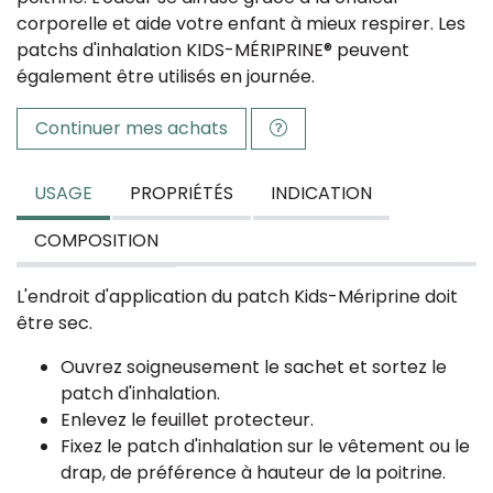
corporelle et aide votre enfant à mieux respirer. Les
patchs d'inhalation KIDS-MÉRIPRINE® peuvent
également être utilisés en journée.
Continuer mes achats
USAGE
PROPRIÉTÉS
INDICATION
COMPOSITION
L'endroit d'application du patch Kids-Mériprine doit
être sec.
Ouvrez soigneusement le sachet et sortez le
patch d'inhalation.
Enlevez le feuillet protecteur.
Fixez le patch d'inhalation sur le vêtement ou le
drap, de préférence à hauteur de la poitrine.