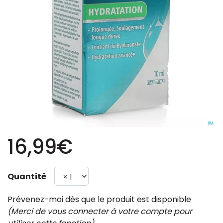
16,99€
Quantité
Prévenez-moi dès que le produit est disponible
(Merci de vous connecter à votre compte pour