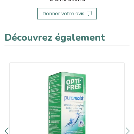
Donner votre avis
Découvrez également