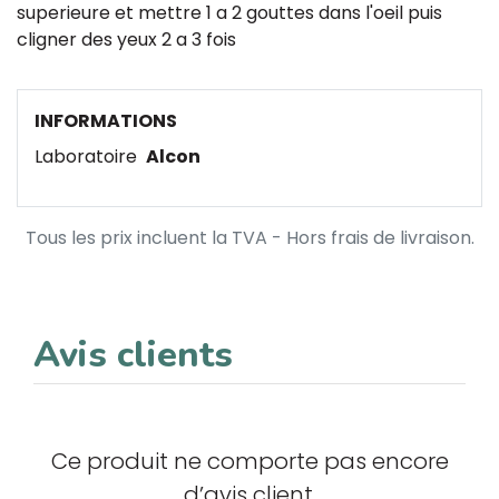
superieure et mettre 1 a 2 gouttes dans l'oeil puis
cligner des yeux 2 a 3 fois
INFORMATIONS
Laboratoire
Alcon
Tous les prix incluent la TVA - Hors frais de livraison.
Avis clients
Ce produit ne comporte pas encore
d’avis client.