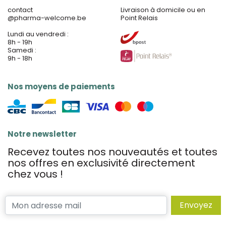
contact
Livraison à domicile ou en
@
pharma-welcome.be
Point Relais
Lundi au vendredi :
8h - 19h
Samedi :
9h - 18h
Nos moyens de paiements
Notre newsletter
Recevez toutes nos nouveautés et toutes
nos offres en exclusivité directement
chez vous !
Envoyez