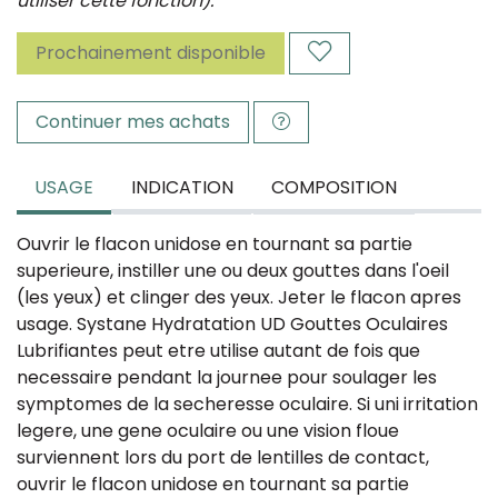
utiliser cette fonction).
Prochainement disponible
Continuer mes achats
USAGE
INDICATION
COMPOSITION
Ouvrir le flacon unidose en tournant sa partie
superieure, instiller une ou deux gouttes dans l'oeil
(les yeux) et clinger des yeux. Jeter le flacon apres
usage. Systane Hydratation UD Gouttes Oculaires
Lubrifiantes peut etre utilise autant de fois que
necessaire pendant la journee pour soulager les
symptomes de la secheresse oculaire. Si uni irritation
legere, une gene oculaire ou une vision floue
surviennent lors du port de lentilles de contact,
ouvrir le flacon unidose en tournant sa partie