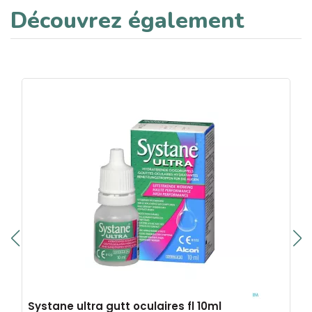
Découvrez également
Systane ultra gutt oculaires fl 10ml