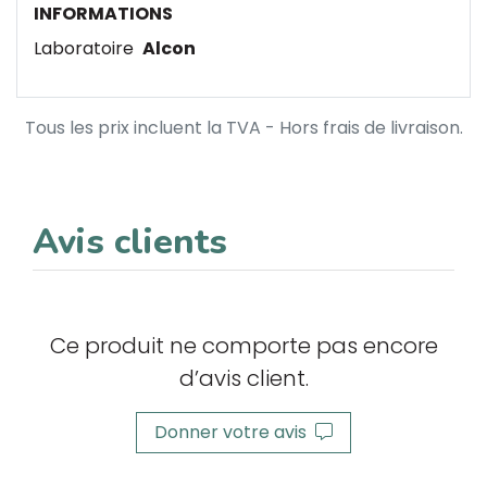
INFORMATIONS
Laboratoire
Alcon
Tous les prix incluent la TVA - Hors frais de livraison.
Avis clients
Ce produit ne comporte pas encore
d’avis client.
Donner votre avis