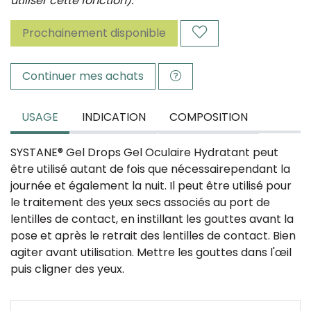
utiliser cette fonction).
Prochainement disponible
Continuer mes achats
USAGE
INDICATION
COMPOSITION
SYSTANE® Gel Drops Gel Oculaire Hydratant peut
être utilisé autant de fois que nécessairependant la
journée et également la nuit. Il peut être utilisé pour
le traitement des yeux secs associés au port de
lentilles de contact, en instillant les gouttes avant la
pose et après le retrait des lentilles de contact. Bien
agiter avant utilisation. Mettre les gouttes dans l'œil
puis cligner des yeux.