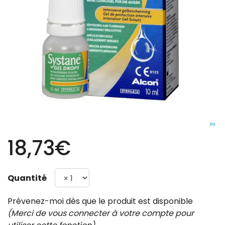
18,73€
Quantité
Prévenez-moi dès que le produit est disponible
(Merci de vous connecter à votre compte pour