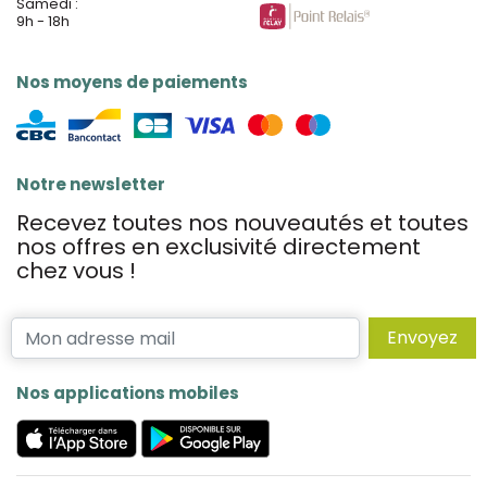
Samedi :
9h - 18h
Nos moyens de paiements
Notre newsletter
Recevez toutes nos nouveautés et toutes
nos offres en exclusivité directement
chez vous !
Envoyez
Nos applications mobiles