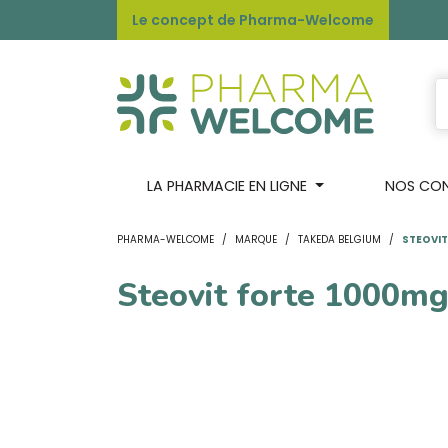
Le concept de Pharma-Welcome
LA PHARMACIE EN LIGNE
NOS CONS
PHARMA-WELCOME
MARQUE
TAKEDA BELGIUM
STEOVIT
Steovit forte 1000mg