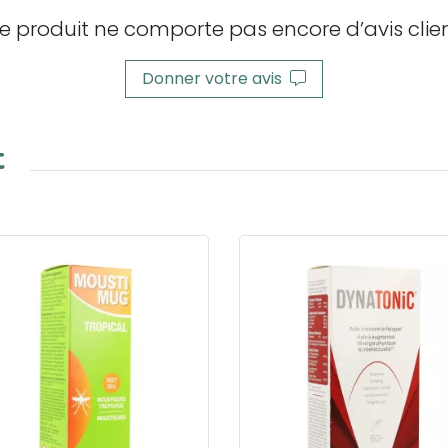
e produit ne comporte pas encore d’avis clien
Donner votre avis
t