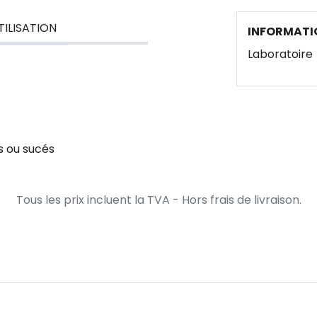
TILISATION
INFORMATI
Laboratoire
 ou sucés
Tous les prix incluent la TVA - Hors frais de livraison.