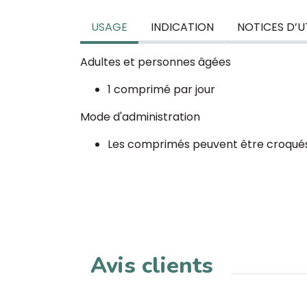
USAGE
INDICATION
NOTICES D’U
Adultes et personnes âgées
1 comprimé par jour
Mode d'administration
Les comprimés peuvent être croqués
Avis clients