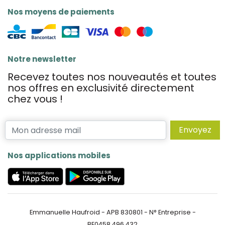
Nos moyens de paiements
Notre newsletter
Recevez toutes nos nouveautés et toutes
nos offres en exclusivité directement
chez vous !
Envoyez
Nos applications mobiles
Emmanuelle Haufroid - APB 830801 - N° Entreprise -
BE0458.496.432