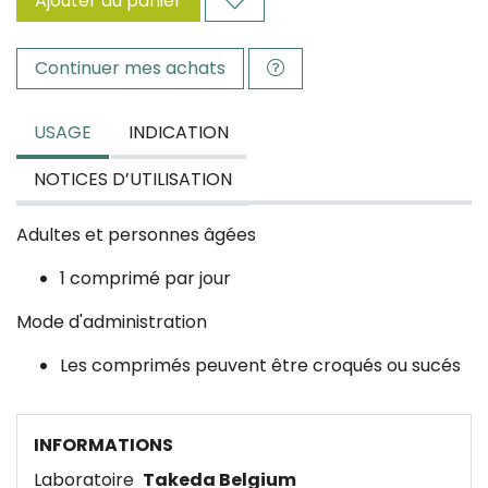
Ajouter au panier
Continuer mes achats
USAGE
INDICATION
NOTICES D’UTILISATION
Adultes et personnes âgées
1 comprimé par jour
Mode d'administration
Les comprimés peuvent être croqués ou sucés
INFORMATIONS
Laboratoire
Takeda Belgium