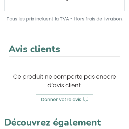
Tous les prix incluent la TVA - Hors frais de livraison.
Avis clients
Ce produit ne comporte pas encore
d’avis client.
Donner votre avis
Découvrez également