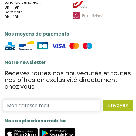
Lundi au vendredi :
8h - 19h
Samedi :
9h - 18h
Nos moyens de paiements
Notre newsletter
Recevez toutes nos nouveautés et toutes
nos offres en exclusivité directement
chez vous !
Envoyez
Nos applications mobiles