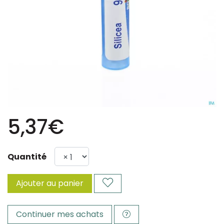
5,37€
Quantité
Ajouter au panier
Continuer mes achats