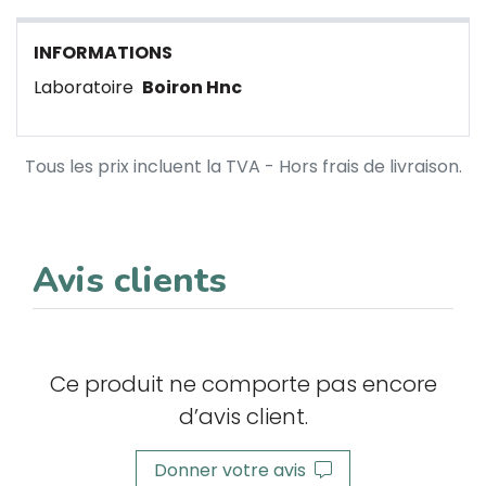
INFORMATIONS
Laboratoire
Boiron Hnc
Tous les prix incluent la TVA - Hors frais de livraison.
Avis clients
Ce produit ne comporte pas encore
d’avis client.
Donner votre avis