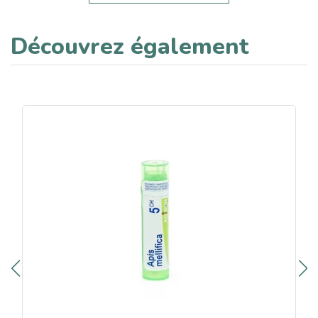
Découvrez également