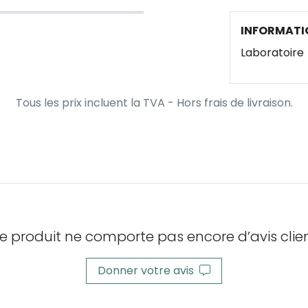
INFORMATI
Laboratoire
Tous les prix incluent la TVA - Hors frais de livraison.
e produit ne comporte pas encore d’avis clien
Donner votre avis