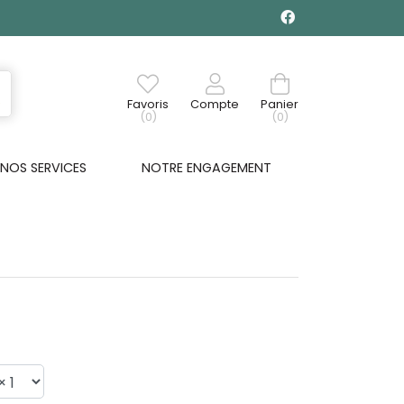
Favoris
Compte
Panier
(0)
(0)
NOS SERVICES
NOTRE ENGAGEMENT