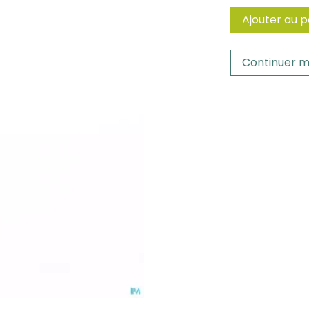
Ajouter au p
Continuer m