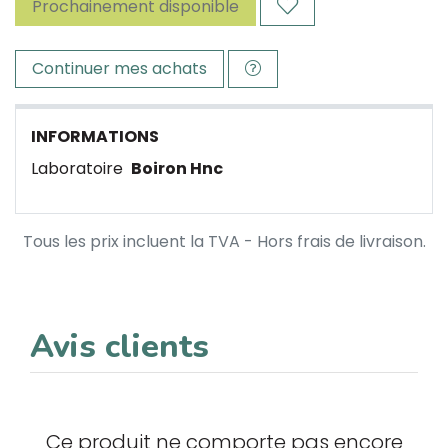
Prochainement disponible
Continuer mes achats
INFORMATIONS
Laboratoire
Boiron Hnc
Tous les prix incluent la TVA - Hors frais de livraison.
Avis clients
Ce produit ne comporte pas encore