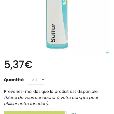
5,37€
Quantité
Prévenez-moi dès que le produit est disponible
(Merci de vous connecter à votre compte pour
utiliser cette fonction).