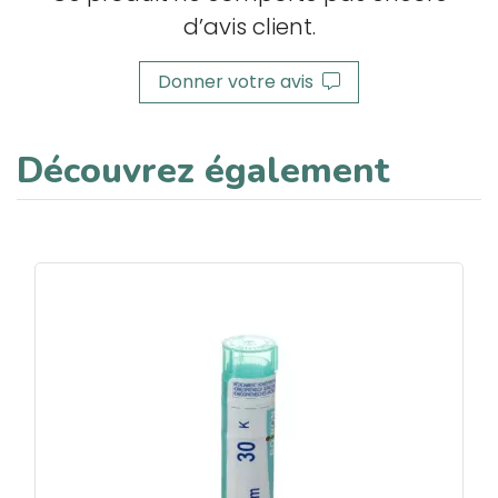
d’avis client.
Donner votre avis
Découvrez également