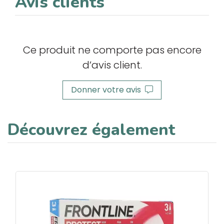
Avis clients
Ce produit ne comporte pas encore
d’avis client.
Donner votre avis
Découvrez également