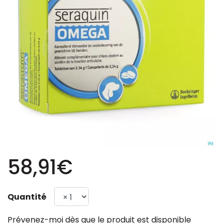
58,91€
Quantité
Prévenez-moi dès que le produit est disponible