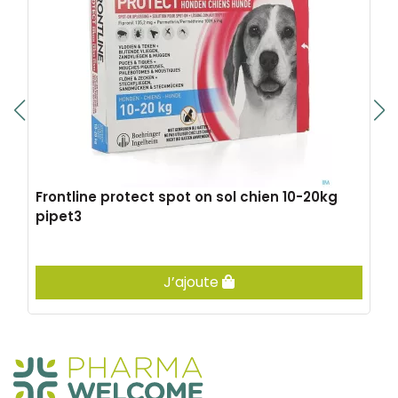
Frontline protect spot on sol chien 10-20kg
pipet3
J’ajoute