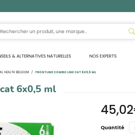
EILS & ALTERNATIVES NATURELLES
NOS EXPERTS
AL HEALTH BELGIUM
FRONTLINE COMBO LINE CAT 6X0,5 ML
cat 6x0,5 ml
45,0
Quantité