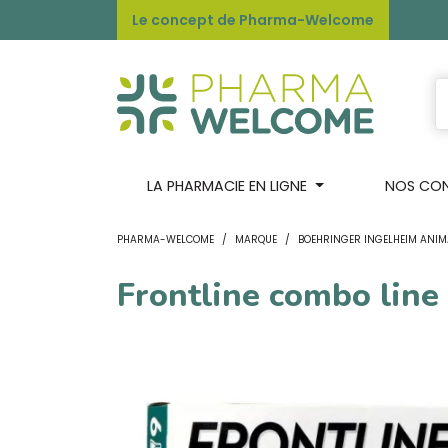
Le concept de Pharma-Welcome
LA PHARMACIE EN LIGNE
NOS CONS
PHARMA-WELCOME
MARQUE
BOEHRINGER INGELHEIM ANIM
Frontline combo line 