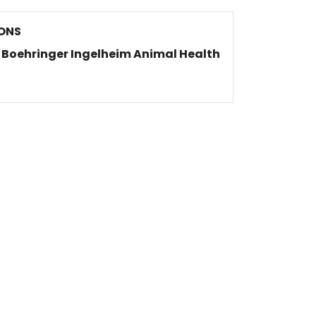
ONS
Boehringer Ingelheim Animal Health