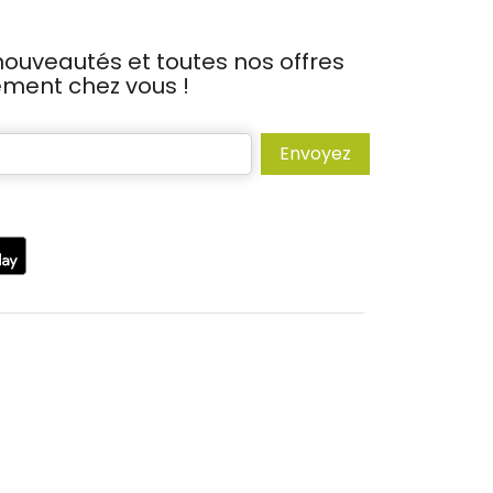
ouveautés et toutes nos offres
tement chez vous !
Envoyez