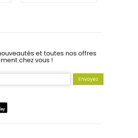
ouveautés et toutes nos offres
tement chez vous !
Envoyez