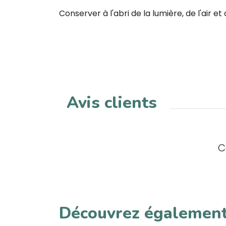
Conserver à l'abri de la lumière, de l'air et
Avis clients
C
Découvrez égalemen