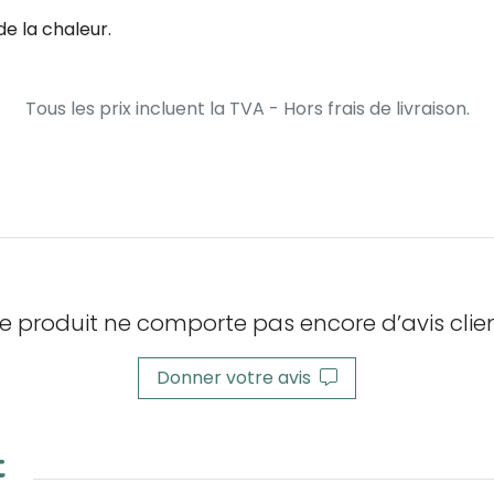
 de la chaleur.
Tous les prix incluent la TVA - Hors frais de livraison.
e produit ne comporte pas encore d’avis clien
Donner votre avis
t