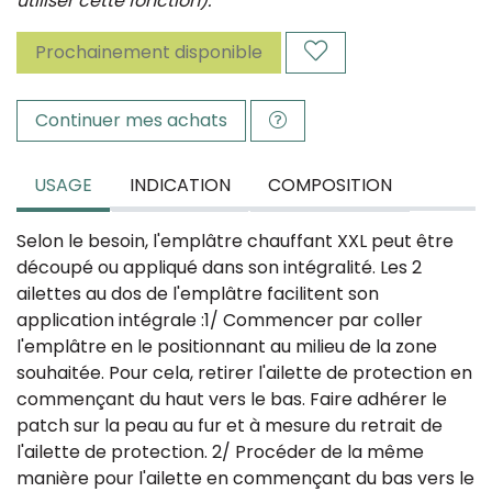
utiliser cette fonction).
Prochainement disponible
Continuer mes achats
USAGE
INDICATION
COMPOSITION
Selon le besoin, l'emplâtre chauffant XXL peut être
découpé ou appliqué dans son intégralité. Les 2
ailettes au dos de l'emplâtre facilitent son
application intégrale :1/ Commencer par coller
l'emplâtre en le positionnant au milieu de la zone
souhaitée. Pour cela, retirer l'ailette de protection en
commençant du haut vers le bas. Faire adhérer le
patch sur la peau au fur et à mesure du retrait de
l'ailette de protection. 2/ Procéder de la même
manière pour l'ailette en commençant du bas vers le