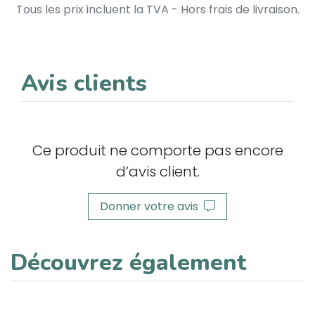
Tous les prix incluent la TVA - Hors frais de livraison.
Avis clients
Ce produit ne comporte pas encore
d’avis client.
Donner votre avis
Découvrez également