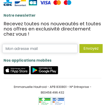
Notre newsletter
Recevez toutes nos nouveautés et toutes
nos offres en exclusivité directement
chez vous !
Envoyez
Nos applications mobiles
Emmanuelle Haufroid - APB 830801 - N° Entreprise -
BE0458.496.432