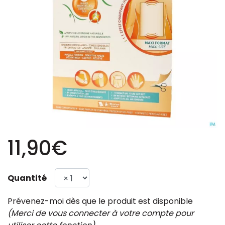
11,90€
Quantité
Prévenez-moi dès que le produit est disponible
(Merci de vous connecter à votre compte pour