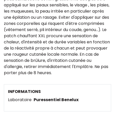
appliqué sur les peaux sensibles, le visage , les plaies,
les muqueuses, la peau irritée en particulier après
une épilation ou un rasage. Eviter d'appliquer sur des
zones corporelles qui risquent d'être comprimées
(vêtement serré, pli intérieur du coude, genou...). Le
patch chauffant XXL procure une sensation de
chaleur, d'intensité et de durée variables en fonction
de la réactivité propre à chacun et peut provoquer
une rougeur cutanée locale normale. En cas de
sensation de brûlure, d'irritation cutanée ou
d'allergie, retirer immédiatement l'Emplâtre. Ne pas
porter plus de 8 heures.
INFORMATIONS
Laboratoire
Puressentiel Benelux