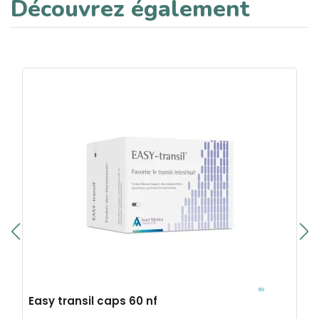
Découvrez également
Easy transil caps 60 nf