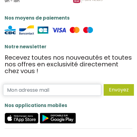
9h - 18h
Nos moyens de paiements
Notre newsletter
Recevez toutes nos nouveautés et toutes
nos offres en exclusivité directement
chez vous !
Envoyez
Nos applications mobiles