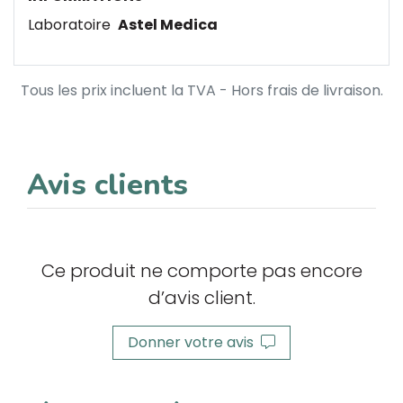
Laboratoire
Astel Medica
Tous les prix incluent la TVA - Hors frais de livraison.
Avis clients
Ce produit ne comporte pas encore
d’avis client.
Donner votre avis