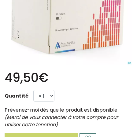
49,50€
Quantité
Prévenez-moi dès que le produit est disponible
(Merci de vous connecter à votre compte pour
utiliser cette fonction).