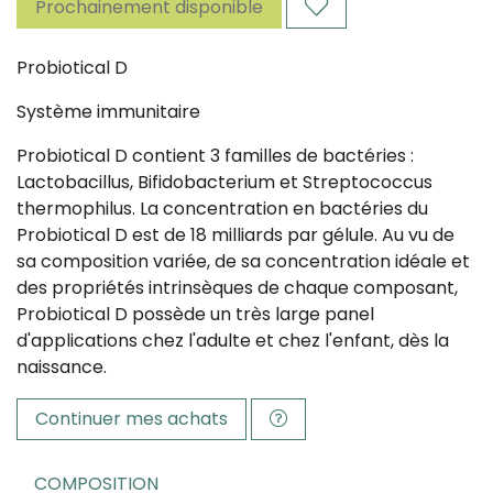
Prochainement disponible
Probiotical D
Système immunitaire
Probiotical D contient 3 familles de bactéries :
Lactobacillus, Bifidobacterium et Streptococcus
thermophilus. La concentration en bactéries du
Probiotical D est de 18 milliards par gélule. Au vu de
sa composition variée, de sa concentration idéale et
des propriétés intrinsèques de chaque composant,
Probiotical D possède un très large panel
d'applications chez l'adulte et chez l'enfant, dès la
naissance.
Continuer mes achats
COMPOSITION