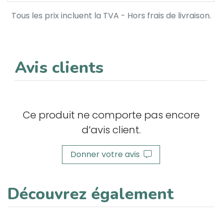
Tous les prix incluent la TVA - Hors frais de livraison.
Avis clients
Ce produit ne comporte pas encore
d’avis client.
Donner votre avis
Découvrez également