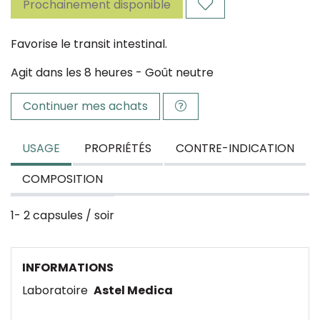
Prochainement disponible
Favorise le transit intestinal.
Agit dans les 8 heures - Goût neutre
Continuer mes achats
USAGE
PROPRIÉTÉS
CONTRE-INDICATION
COMPOSITION
1- 2 capsules / soir
INFORMATIONS
Laboratoire
Astel Medica