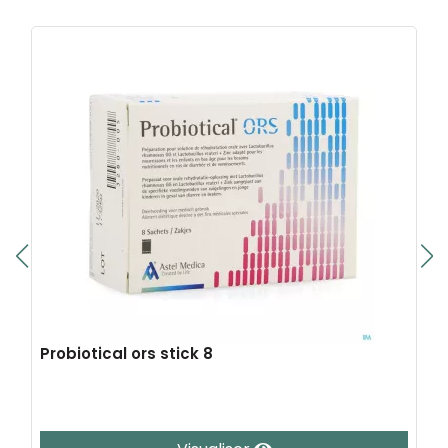
Probiotical ors stick 8