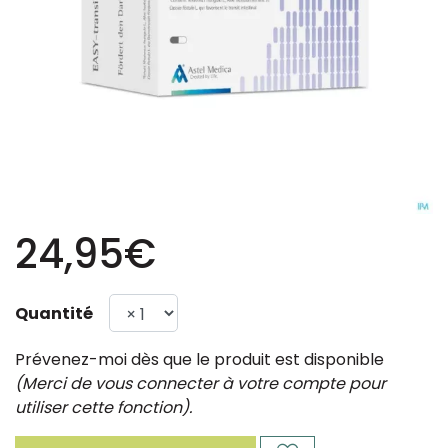
24,95€
Quantité
Prévenez-moi dès que le produit est disponible
(Merci de vous connecter à votre compte pour
utiliser cette fonction).