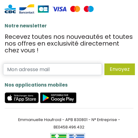
Notre newsletter
Recevez toutes nos nouveautés et toutes
nos offres en exclusivité directement
chez vous !
Envoyez
Nos applications mobiles
Emmanuelle Haufroid - APB 830801 - N° Entreprise -
BE0458.496.432