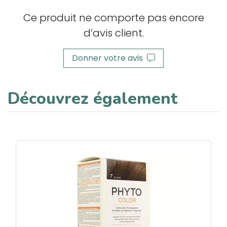
Ce produit ne comporte pas encore
d’avis client.
Donner votre avis
Découvrez également