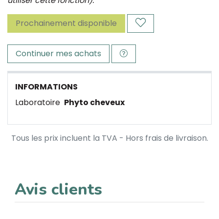
utiliser cette fonction).
Prochainement disponible
Continuer mes achats
INFORMATIONS
Laboratoire
Phyto cheveux
Tous les prix incluent la TVA - Hors frais de livraison.
Avis clients