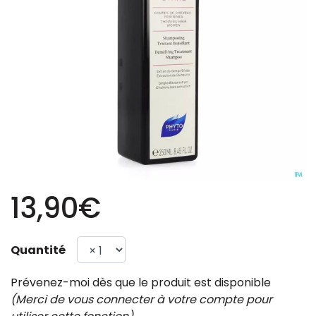
13,90€
Quantité
Prévenez-moi dès que le produit est disponible
(Merci de vous connecter à votre compte pour