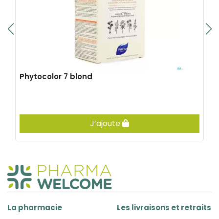
Phytocolor 7 blond
J’ajoute
La pharmacie
Les livraisons et retraits