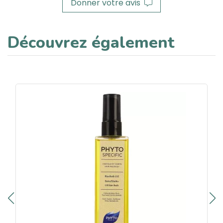
Donner votre avis
Découvrez également