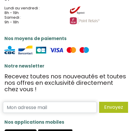
Lundi au vendredi :
8h - 19h
Samedi :
9h - 18h
Nos moyens de paiements
Notre newsletter
Recevez toutes nos nouveautés et toutes
nos offres en exclusivité directement
chez vous !
Envoyez
Nos applications mobiles