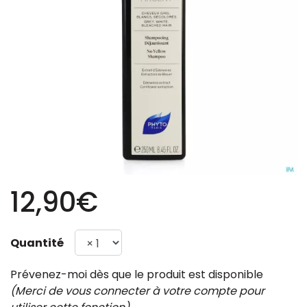
12,90€
Quantité
Prévenez-moi dès que le produit est disponible
(Merci de vous connecter à votre compte pour