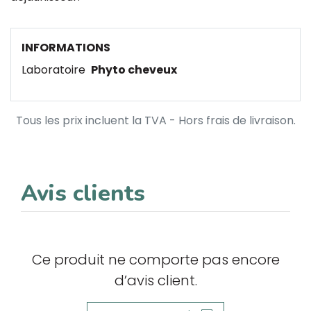
INFORMATIONS
Laboratoire
Phyto cheveux
Tous les prix incluent la TVA - Hors frais de livraison.
Avis clients
Ce produit ne comporte pas encore
d’avis client.