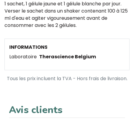
1 sachet, 1 gélule jaune et 1 gélule blanche par jour.
Verser le sachet dans un shaker contenant 100 à 125
ml d'eau et agiter vigoureusement avant de
consommer avec les 2 gélules.
INFORMATIONS
Laboratoire
Therascience Belgium
Tous les prix incluent la TVA - Hors frais de livraison.
Avis clients