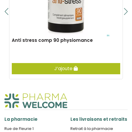
Anti stress comp 90 physiomance
J’ajoute
La pharmacie
Les livraisons et retraits
Rue de Fleurie 1
Retrait à la pharmacie