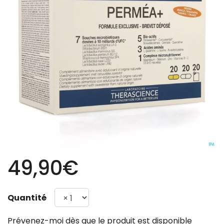
49,90€
Quantité
Prévenez-moi dès que le produit est disponible