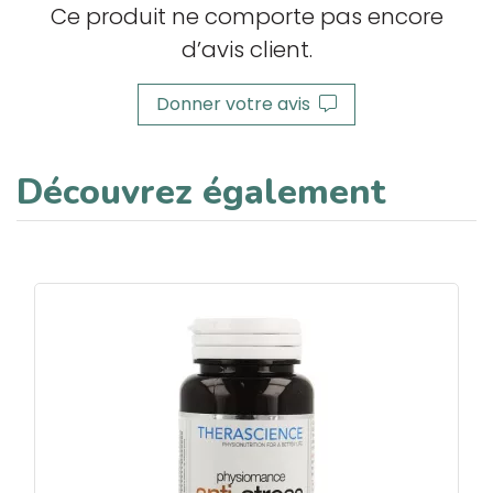
Ce produit ne comporte pas encore
d’avis client.
Donner votre avis
Découvrez également